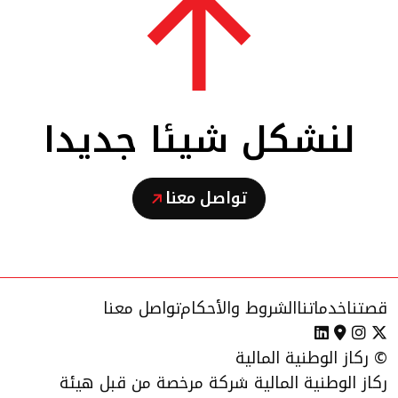
لنشكل شيئا جديدا
تواصل معنا
قصتنا
خدماتنا
الشروط والأحكام
تواصل معنا
© ركاز الوطنية المالية
ركاز الوطنية المالية شركة مرخصة من قبل هيئة