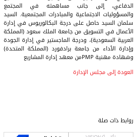
الدفاعي، إلى جانب مساهمته في المجتمع
والمسؤوليات الاجتماعية والمبادرات المجتمعية. السيد
سلمان السيد حاصل على درجة البكالوريوس في إدارة
الأعمال في التسويق من جامعة الملك سعود (المملكة
العربية السعودية)، ودرجة الماجستير في إدارة الجودة
وإدارة الأداء من جامعة برادفورد (المملكة المتحدة)
وشهادة مهنية PMPمن معهد إدارة المشاريع
العودة إلى مجلس الإدارة
روابط ذات صلة