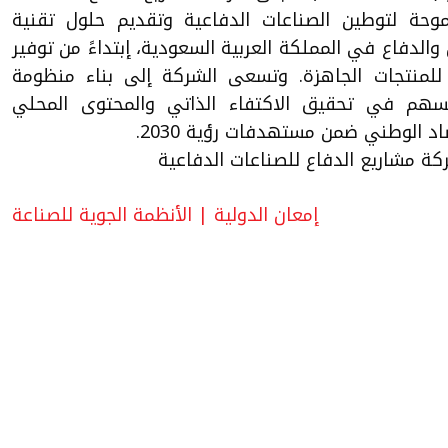
وحة لتوطين الصناعات الدفاعية وتقديم حلول تقنية
الدفاع في المملكة العربية السعودية، إبتداءً من توفير
 للمنتجات الجاهزة. وتسعى الشركة إلى بناء منظومة
ُسهم في تحقيق الاكتفاء الذاتي والمحتوى المحلي
د الوطني ضمن مستهدفات رؤية 2030.
ركة
مشاريع الدفاع للصناعات الدفاعية
إمعان الدولية
|
الأنظمة الجوية للصناعة