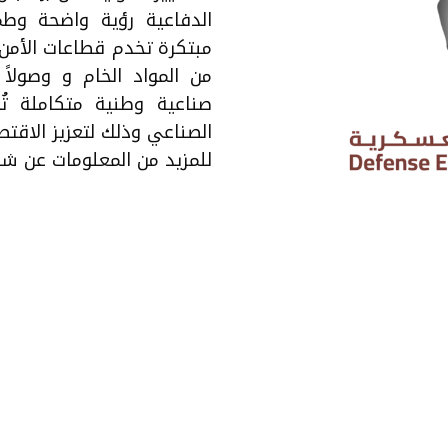
الدفاعية رؤية واضحة وطم
مبتكرة تخدم قطاعات الأمن و
من المواد الخام و وصولاً
صناعية وطنية متكاملة ت
الصناعي وذلك لتعزيز الاقتصا
للمزيد من المعلومات عن ش