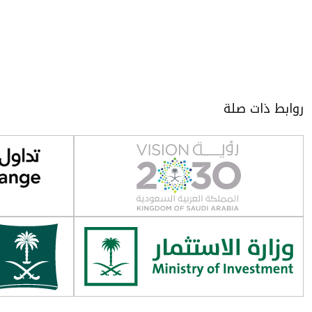
روابط ذات صلة