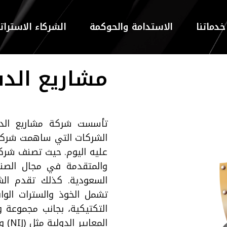
خدماتنا
الاستدامة والحوكمة
الشركاء الاسترات
مشاريع الدف
الشركات التي ساهمت شركة
عليه اليوم. حيث تصنف شركة
والمتقدمة في مجال الصناع
السعودية. كذلك تقدم الشر
تشمل الخوذ والسترات الواق
التكتيكية، بجانب مجموعة 