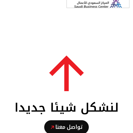
لنشكل شيئا جديدا
تواصل معنا