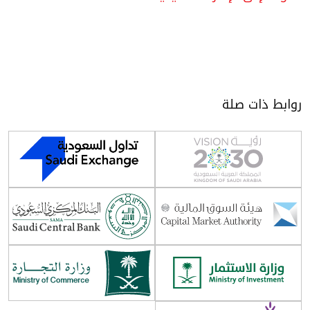
روابط ذات صلة