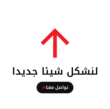
لنشكل شيئا جديدا
تواصل معنا